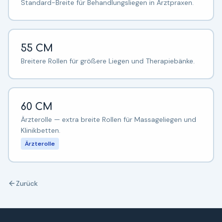
Standard-Breite für Behandlungsliegen in Arztpraxen.
55 CM
Breitere Rollen für größere Liegen und Therapiebänke.
60 CM
Ärzterolle — extra breite Rollen für Massageliegen und
Klinikbetten.
Ärzterolle
Zurück