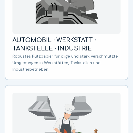
AUTOMOBIL · WERKSTATT ·
TANKSTELLE · INDUSTRIE
Robustes Putzpapier für ölige und stark verschmutzte
Umgebungen in Werkstätten, Tankstellen und
Industriebetrieben.