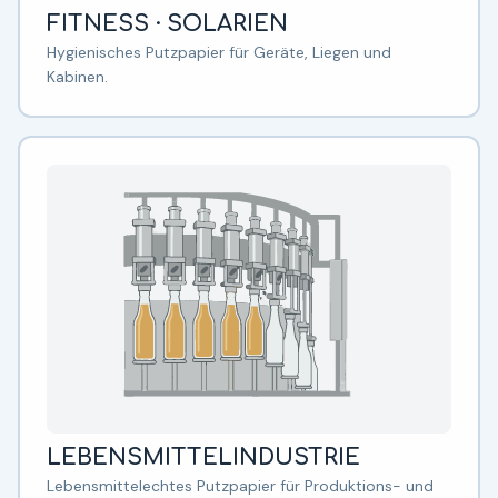
FITNESS · SOLARIEN
Hygienisches Putzpapier für Geräte, Liegen und
Kabinen.
LEBENSMITTELINDUSTRIE
Lebensmittelechtes Putzpapier für Produktions- und