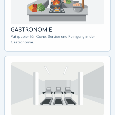
GASTRONOMIE
Putzpapier für Küche, Service und Reinigung in der
Gastronomie.