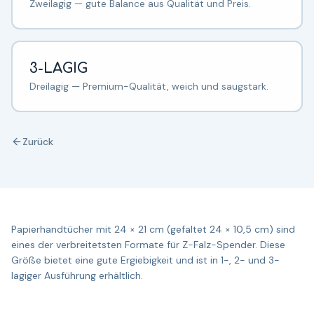
Zweilagig — gute Balance aus Qualität und Preis.
3-LAGIG
Dreilagig — Premium-Qualität, weich und saugstark.
Zurück
Papierhandtücher mit 24 × 21 cm (gefaltet 24 × 10,5 cm) sind
eines der verbreitetsten Formate für Z-Falz-Spender. Diese
Größe bietet eine gute Ergiebigkeit und ist in 1-, 2- und 3-
lagiger Ausführung erhältlich.